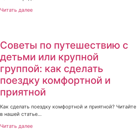
Читать далее
Советы по путешествию с
детьми или крупной
группой: как сделать
поездку комфортной и
приятной
Как сделать поездку комфортной и приятной? Читайте
в нашей статье…
Читать далее