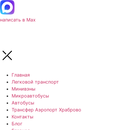
написать в Max
Главная
Легковой транспорт
Минивэны
Микроавтобусы
Автобусы
Трансфер Аэропорт Храброво
Контакты
Блог