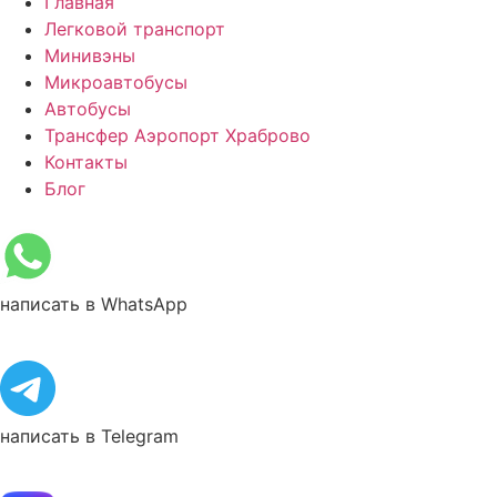
Главная
Легковой транспорт
Минивэны
Микроавтобусы
Автобусы
Трансфер Аэропорт Храброво
Контакты
Блог
написать в WhatsApp
написать в Telegram