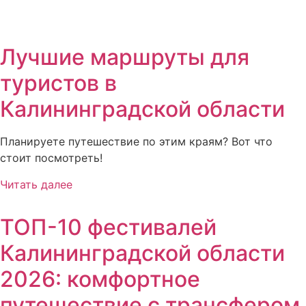
Лучшие маршруты для
туристов в
Калининградской области
Планируете путешествие по этим краям? Вот что
стоит посмотреть!
Читать далее
ТОП-10 фестивалей
Калининградской области
2026: комфортное
путешествие с трансфером