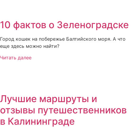
10 фактов о Зеленоградске
Город кошек на побережье Балтийского моря. А что
еще здесь можно найти?
Читать далее
Лучшие маршруты и
отзывы путешественников
в Калининграде