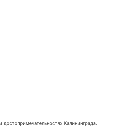
 и достопримечательностях Калининграда.