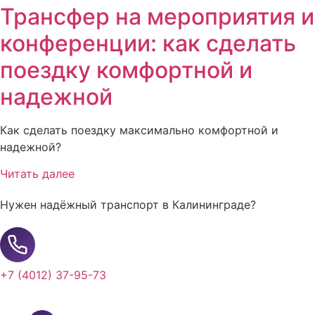
Трансфер на мероприятия и
конференции: как сделать
поездку комфортной и
надежной
Как сделать поездку максимально комфортной и
надежной?
Читать далее
Нужен надёжный транспорт в Калининграде?
+7 (4012) 37-95-73