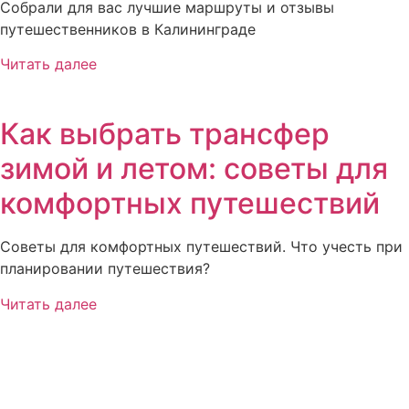
Собрали для вас лучшие маршруты и отзывы
путешественников в Калининграде
Читать далее
Как выбрать трансфер
зимой и летом: советы для
комфортных путешествий
Советы для комфортных путешествий. Что учесть при
планировании путешествия?
Читать далее