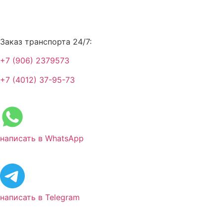
Заказ транспорта 24/7:
+7 (906) 2379573
+7 (4012) 37-95-73
написать в WhatsApp
написать в Telegram