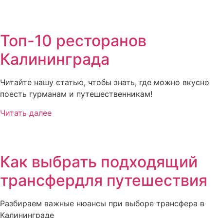
Топ-10 ресторанов
Калининграда
Читайте нашу статью, чтобы знать, где можно вкусно
поесть гурманам и путешественникам!
Читать далее
Как выбрать подходящий
трансфердля путешествия
Разбираем важные нюансы при выборе трансфера в
Калининграде