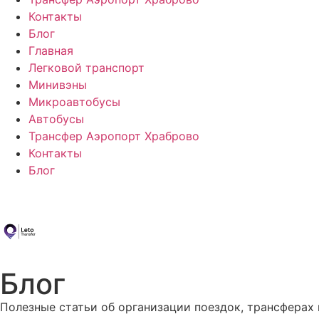
Контакты
Блог
Главная
Легковой транспорт
Минивэны
Микроавтобусы
Автобусы
Трансфер Аэропорт Храброво
Контакты
Блог
Блог
Полезные статьи об организации поездок, трансферах