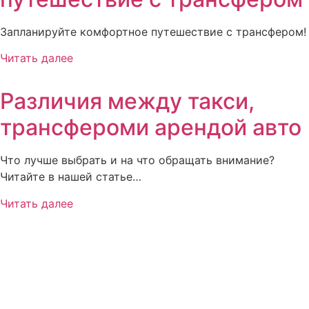
Запланируйте комфортное путешествие с трансфером!
Читать далее
Различия между такси,
трансфероми арендой авто
Что лучше выбрать и на что обращать внимание?
Читайте в нашей статье…
Читать далее